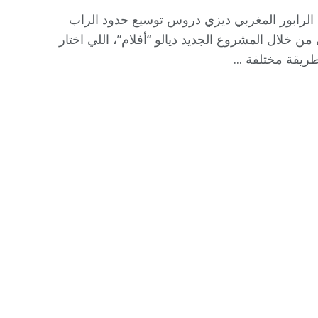
الرابور المغربي ديزي دروس توسيع حدود الراب
من خلال المشروع الجديد ديالو “أفلام”، اللي اختار
ريقة مختلفة ...