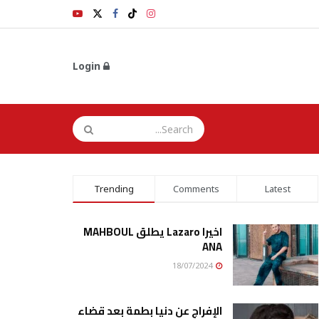
Login
Trending
Comments
Latest
اخيرا Lazaro يطلق MAHBOUL
ANA
18/07/2024
الإفراج عن دنيا بطمة بعد قضاء