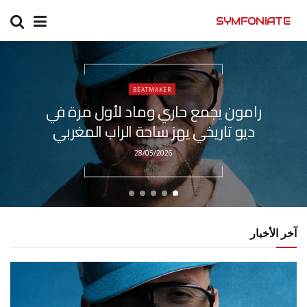
SYMFONIATE
BEATMAKER
رامون يجمع حاري وماد لأول مرة في
ديو تاريخي يهز ساحة الراب المغربي
28/05/2026
آخر الأخبار