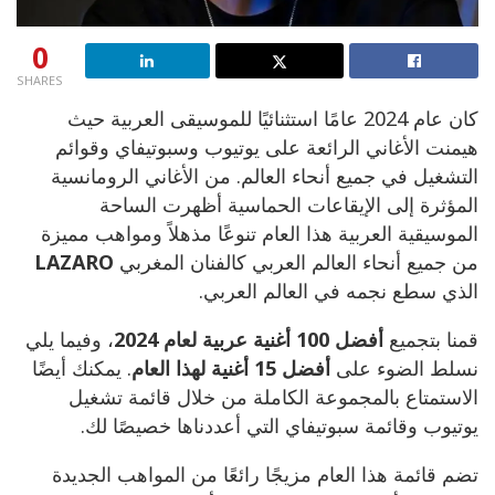
0
SHARES
كان عام 2024 عامًا استثنائيًا للموسيقى العربية حيث
هيمنت الأغاني الرائعة على يوتيوب وسبوتيفاي وقوائم
التشغيل في جميع أنحاء العالم. من الأغاني الرومانسية
المؤثرة إلى الإيقاعات الحماسية أظهرت الساحة
الموسيقية العربية هذا العام تنوعًا مذهلاً ومواهب مميزة
من جميع أنحاء العالم العربي كالفنان المغربي
LAZARO
الذي سطع نجمه في العالم العربي.
قمنا بتجميع
أفضل 100 أغنية عربية لعام 2024
، وفيما يلي
نسلط الضوء على
أفضل 15 أغنية لهذا العام
. يمكنك أيضًا
الاستمتاع بالمجموعة الكاملة من خلال قائمة تشغيل
يوتيوب وقائمة سبوتيفاي التي أعددناها خصيصًا لك.
تضم قائمة هذا العام مزيجًا رائعًا من المواهب الجديدة