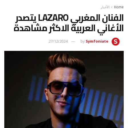
Home
الأخبار
الفنان المغربي LAZARO يتصدر
الأغاني العربية الاكثر مشاهدة
27/12/2024
by
Symfoniate