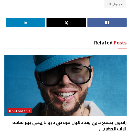
مهبول انا
Related
Posts
BEATMAKER
رامون يجمع حاري وماد لأول مرة في ديو تاريخي يهز ساحة
الراب المغربي