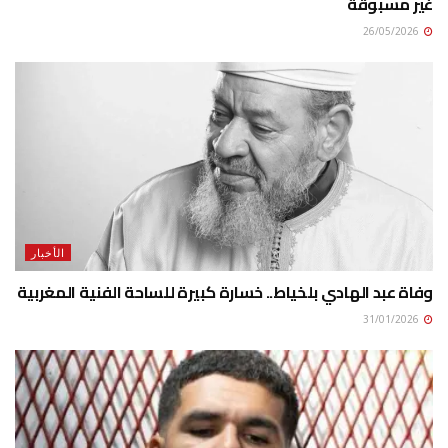
غير مسبوقة
26/05/2026
الأخبار
وفاة عبد الهادي بلخياط.. خسارة كبيرة للساحة الفنية المغربية
31/01/2026