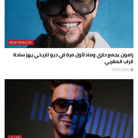
BEATMAKER
رامون يجمع حاري وماد لأول مرة في ديو تاريخي يهز ساحة
الراب المغربي
28/05/2026
الأخبار