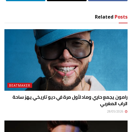
Related
Posts
BEATMAKER
رامون يجمع حاري وماد لأول مرة في ديو تاريخي يهز ساحة
الراب المغربي
28/05/2026