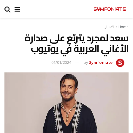
SYMFONIATE
Home
الأخبار
سعد لمجرد يتربّع على صدارة
الأغاني العربية في يوتيوب
01/01/2024
by
Symfoniate