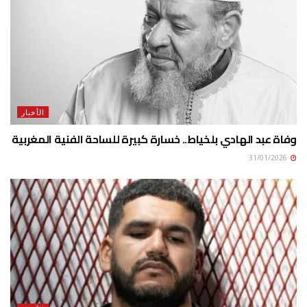
الأخبار
وفاة عبد الهادي بلخياط.. خسارة كبيرة للساحة الفنية المغربية
31/01/2026