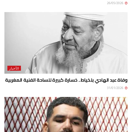
26/05/2026
الأخبار
وفاة عبد الهادي بلخياط.. خسارة كبيرة للساحة الفنية المغربية
31/01/2026