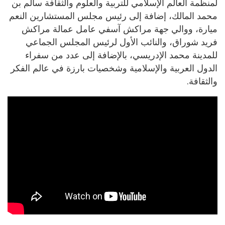
لمنظمة العالم الإسلامي للتربية والعلوم والثقافة سالم بن
محمد المالك، إضافة إلى رئيس مجلس المستشارين النعم
ميارة، ووالي جهة مراكش آسفي عامل عمالة مراكش
فريد شوراق، والنائب الأول لرئيس المجلس الجماعي
للمدينة محمد الإدريسي، بالإضافة إلى عدد من سفراء
الدول العربية والإسلامية وشخصيات بارزة في عالم الفكر
والثقافة.