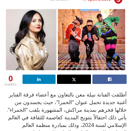
0
SHARES
أطلقت الفنانة نبيلة معن بالتعاون مع أعضاء فرقة الفناير
أغنية جديدة تحمل عنوان “الحمرا”، حيث يجسدون من
خلالها فخرهم بمدينة مراكش، المشهورة بلقب “الحمراء”.
يأتي ذلك احتفالاً بتتويج المدينة كعاصمة للثقافة في العالم
الإسلامي لسنة 2024، وذلك بمبادرة منظمة العالم