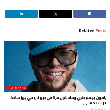
Related
Posts
BEATMAKER
رامون يجمع حاري وماد لأول مرة في ديو تاريخي يهز ساحة
الراب المغربي
28/05/2026