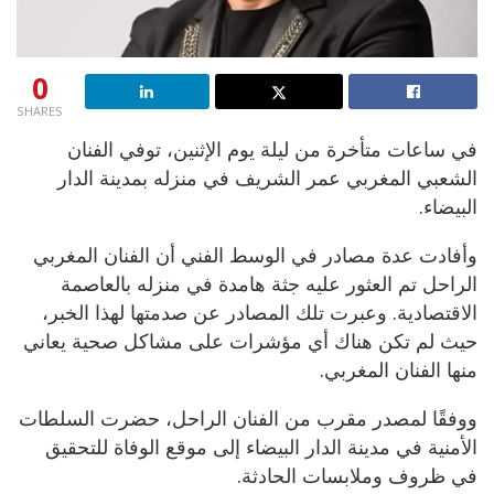
0
SHARES
في ساعات متأخرة من ليلة يوم الإثنين، توفي الفنان
الشعبي المغربي عمر الشريف في منزله بمدينة الدار
البيضاء.
وأفادت عدة مصادر في الوسط الفني أن الفنان المغربي
الراحل تم العثور عليه جثة هامدة في منزله بالعاصمة
الاقتصادية. وعبرت تلك المصادر عن صدمتها لهذا الخبر،
حيث لم تكن هناك أي مؤشرات على مشاكل صحية يعاني
منها الفنان المغربي.
ووفقًا لمصدر مقرب من الفنان الراحل، حضرت السلطات
الأمنية في مدينة الدار البيضاء إلى موقع الوفاة للتحقيق
في ظروف وملابسات الحادثة.