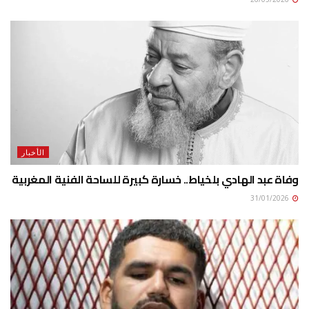
الأخبار
وفاة عبد الهادي بلخياط.. خسارة كبيرة للساحة الفنية المغربية
31/01/2026