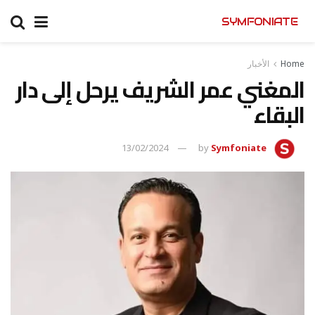
SYMFONIATE
Home
الأخبار
المغني عمر الشريف يرحل إلى دار
البقاء
13/02/2024
by
Symfoniate