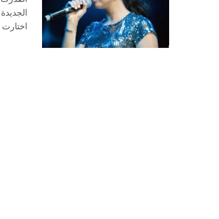
الجديدة 
اختارت م