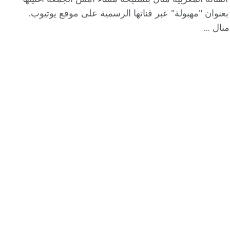
بعنوان "مهبولة" عبر قناتها الرسمية على موقع يوتيوب.
نال ...