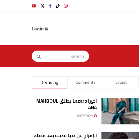
Login
Trending
Comments
Latest
اخيرا Lazaro يطلق MAHBOUL
ANA
18/07/2024
الإفراج عن دنيا بطمة بعد قضاء