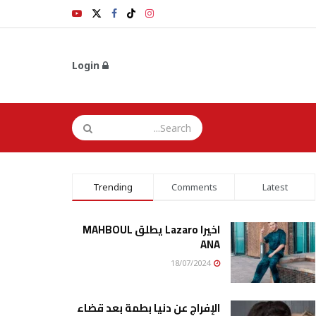
Login
Trending
Comments
Latest
اخيرا Lazaro يطلق MAHBOUL
ANA
18/07/2024
الإفراج عن دنيا بطمة بعد قضاء