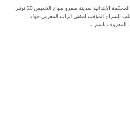
رفضت المحكمة الابتدائية بمدينة صفرو صباح الخميس 20 نونبر
2 طلب السراح المؤقت لمغني الراب المغربي جواد
 المعروف باسم ...